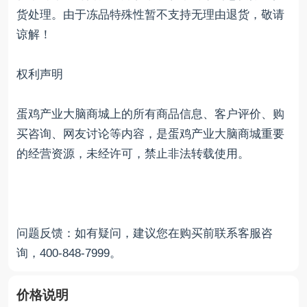
货处理。由于冻品特殊性暂不支持无理由退货，敬请
谅解！
权利声明
蛋鸡产业大脑商城上的所有商品信息、客户评价、购
买咨询、网友讨论等内容，是蛋鸡产业大脑商城重要
的经营资源，未经许可，禁止非法转载使用。
问题反馈：如有疑问，建议您在购买前联系客服咨
询，400-848-7999。
价格说明