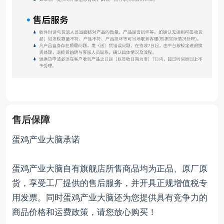
售后保障
蛋鸡产业大脑承诺
蛋鸡产业大脑自有旗舰店所售商品均为正品、原厂原
货，享受工厂提供的售后服务，并开具正规增值税专
用发票。同时蛋鸡产业大脑还为您提供具有竞争力的
商品价格和运费政策，请您放心购买！