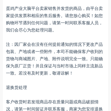
蛋鸡产业大脑平台卖家销售并发货的商品，由平台卖
家提供发票和相应的售后服务。请您放心购买！如您
购物环节遇到任何问题，请第一时间联系客服人员，
我们会尽心为您处理问题。
注：因厂家会在没有任何提前通知的情况下更改产品
包装、产地或者一些附件，本司不能确保客户收到的
货物与商城图片、产地、附件说明完全一致。只能确
保为原厂正货！并且保证与当时市场上同样主流新品
一致。若没有及时更新，敬请谅解！
退换货处理
客户收货时若发现商品存在质量问题或商品破损情
况，请第一时间留证并联系客服，商家为您安排退换