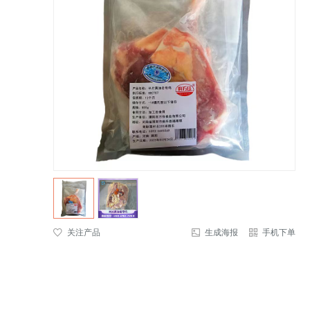
关注产品
生成海报
手机下单