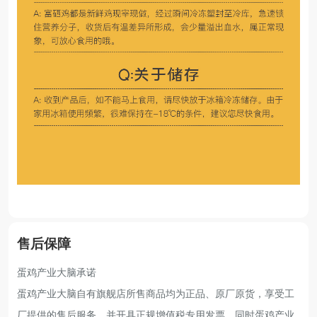
售后保障
蛋鸡产业大脑承诺
蛋鸡产业大脑自有旗舰店所售商品均为正品、原厂原货，享受工
厂提供的售后服务，并开具正规增值税专用发票。同时蛋鸡产业