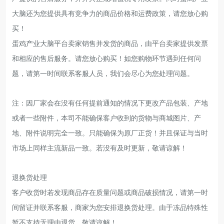
大脑还为您提供具有竞争力的商品价格和运费政策，请您放心购
买！
蛋鸡产业大脑平台卖家销售并发货的商品，由平台卖家提供发票
和相应的售后服务。请您放心购买！如您购物环节遇到任何问
题，请第一时间联系客服人员，我们会尽心为您处理问题。
注：因厂家会在没有任何提前通知的情况下更改产品包装、产地
或者一些附件，本司不能确保客户收到的货物与商城图片、产
地、附件说明完全一致。只能确保为原厂正货！并且保证与当时
市场上同样主流新品一致。若没有及时更新，敬请谅解！
退换货处理
客户收货时若发现商品存在质量问题或商品破损情况，请第一时
间留证并联系客服，商家为您安排退换货处理。由于冻品特殊性
暂不支持无理由退货，敬请谅解！