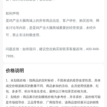
权利声明
蛋鸡产业大脑商城上的所有商品信息、客户评价、购买咨询、网
友讨论等内容，是蛋鸡产业大脑商城重要的经营资源，未经许
可，禁止非法转载使用。
问题反馈：如有疑问，建议您在购买前联系客服咨询，400-848-
7999。
价格说明
1、未划线价格：指商品的实时标价，不因表述的差异改变性质。具体
成交价根据购买的数量不同、商品参加的活动、会员使用优惠券、红
包、多多币、积分等发生变化，最终以订单结算页价格为准。
2、划线价：商品展示的划横线价格为参考价，并非原价，该价格可能
是市场指导价、正品零售价、厂商指导价、该商品曾经展示过的销售