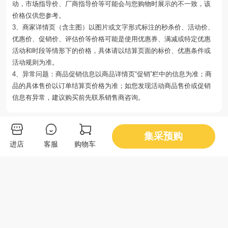
动，市场指导价、厂商指导价等可能会与您购物时展示的不一致，该
价格仅供您参考。
3、商家详情页（含主图）以图片或文字形式标注的秒杀价、活动价、
优惠价、促销价、评估价等价格可能是使用优惠券、满减或特定优惠
活动和时段等情形下的价格，具体请以结算页面的标价、优惠条件或
活动规则为准。
4、异常问题：商品促销信息以商品详情页“促销”栏中的信息为准；商
品的具体售价以订单结算页价格为准；如您发现活动商品售价或促销
信息有异常，建议购买前先联系销售商咨询。
你可能还会喜欢
集采预购
进店
客服
购物车