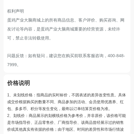
权利声明
蛋鸡产业大脑商城上的所有商品信息、客户评价、购买咨询、网
友讨论等内容，是蛋鸡产业大脑商城重要的经营资源，未经许
可，禁止非法转载使用。
问题反馈：如有疑问，建议您在购买前联系客服咨询，400-848-
7999。
价格说明
1、未划线价格：指商品的实时标价，不因表述的差异改变性质。具体
成交价根据购买的数量不同、商品参加的活动、会员使用优惠券、红
包、多多币、积分等发生变化，最终以订单结算页价格为准。
2、划线价：商品展示的划横线价格为参考价，并非原价，该价格可能
是市场指导价、正品零售价、厂商指导价、该商品曾经展示过的销售
价或其他真实有依据的价格；由于地区、时间的差异性和市场行情波