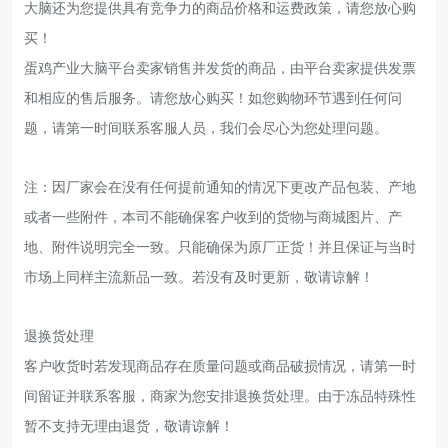
大脑还为您提供具有竞争力的商品价格和运费政策，请您放心购
买！
蛋鸡产业大脑平台卖家销售并发货的商品，由平台卖家提供发票
和相应的售后服务。请您放心购买！如您购物环节遇到任何问
题，请第一时间联系客服人员，我们会尽心为您处理问题。
注：因厂家会在没有任何提前通知的情况下更改产品包装、产地
或者一些附件，本司不能确保客户收到的货物与商城图片、产
地、附件说明完全一致。只能确保为原厂正货！并且保证与当时
市场上同样主流新品一致。若没有及时更新，敬请谅解！
退换货处理
客户收货时若发现商品存在质量问题或商品破损情况，请第一时
间留证并联系客服，商家为您安排退换货处理。由于冻品特殊性
暂不支持无理由退货，敬请谅解！