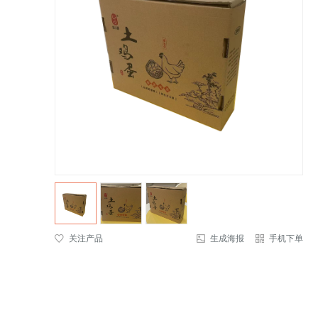
关注产品
生成海报
手机下单