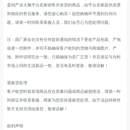
蛋鸡产业大脑平台卖家销售并发货的商品，由平台卖家提供发票
和相应的售后服务。请您放心购买！如您购物环节遇到任何问
题，请第一时间联系客服人员，我们会尽心为您处理问题。
注：因厂家会在没有任何提前通知的情况下更改产品包装、产地
或者一些附件，本司不能确保客户收到的货物与商城图片、产
地、附件说明完全一致。只能确保为原厂正货！并且保证与当时
市场上同样主流新品一致。若没有及时更新，敬请谅解！
退换货处理
客户收货时若发现商品存在质量问题或商品破损情况，请第一时
间留证并联系客服，商家为您安排退换货处理。由于冻品特殊性
暂不支持无理由退货，敬请谅解！
权利声明