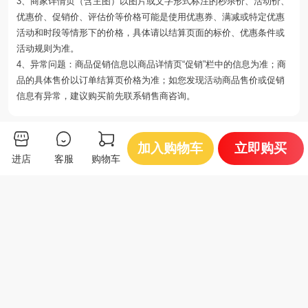
3、商家详情页（含主图）以图片或文字形式标注的秒杀价、活动价、
优惠价、促销价、评估价等价格可能是使用优惠券、满减或特定优惠
活动和时段等情形下的价格，具体请以结算页面的标价、优惠条件或
活动规则为准。
4、异常问题：商品促销信息以商品详情页“促销”栏中的信息为准；商
品的具体售价以订单结算页价格为准；如您发现活动商品售价或促销
信息有异常，建议购买前先联系销售商咨询。
你可能还会喜欢
加入购物车
立即购买
进店
客服
购物车