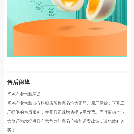
售后保障
蛋鸡产业大脑承诺
蛋鸡产业大脑自有旗舰店所售商品均为正品、原厂原货，享受工
厂提供的售后服务，并开具正规增值税专用发票。同时蛋鸡产业
大脑还为您提供具有竞争力的商品价格和运费政策，请您放心购
买！