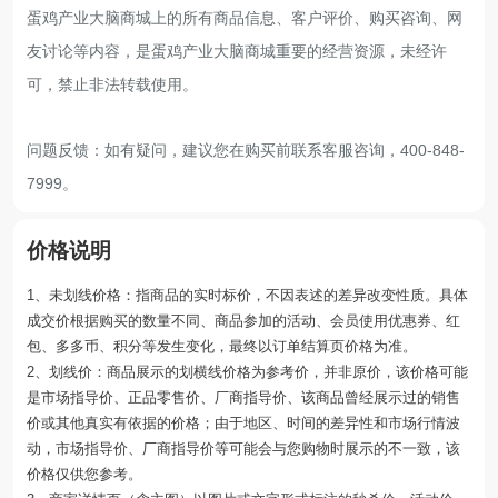
蛋鸡产业大脑商城上的所有商品信息、客户评价、购买咨询、网
友讨论等内容，是蛋鸡产业大脑商城重要的经营资源，未经许
可，禁止非法转载使用。
问题反馈：如有疑问，建议您在购买前联系客服咨询，400-848-
7999。
价格说明
1、未划线价格：指商品的实时标价，不因表述的差异改变性质。具体
成交价根据购买的数量不同、商品参加的活动、会员使用优惠券、红
包、多多币、积分等发生变化，最终以订单结算页价格为准。
2、划线价：商品展示的划横线价格为参考价，并非原价，该价格可能
是市场指导价、正品零售价、厂商指导价、该商品曾经展示过的销售
价或其他真实有依据的价格；由于地区、时间的差异性和市场行情波
动，市场指导价、厂商指导价等可能会与您购物时展示的不一致，该
价格仅供您参考。