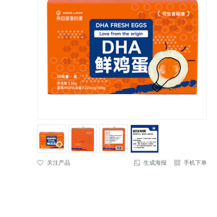
关注产品
生成海报
手机下单