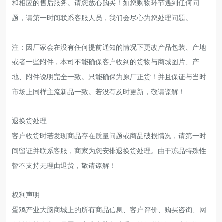
和相应的售后服务。请您放心购买！如您购物环节遇到任何问
题，请第一时间联系客服人员，我们会尽心为您处理问题。
注：因厂家会在没有任何提前通知的情况下更改产品包装、产地
或者一些附件，本司不能确保客户收到的货物与商城图片、产
地、附件说明完全一致。只能确保为原厂正货！并且保证与当时
市场上同样主流新品一致。若没有及时更新，敬请谅解！
退换货处理
客户收货时若发现商品存在质量问题或商品破损情况，请第一时
间留证并联系客服，商家为您安排退换货处理。由于冻品特殊性
暂不支持无理由退货，敬请谅解！
权利声明
蛋鸡产业大脑商城上的所有商品信息、客户评价、购买咨询、网