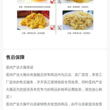
售后保障
蛋鸡产业大脑承诺
蛋鸡产业大脑自有旗舰店所售商品均为正品、原厂原货，享受工
厂提供的售后服务，并开具正规增值税专用发票。同时蛋鸡产业
大脑还为您提供具有竞争力的商品价格和运费政策，请您放心购
买！
蛋鸡产业大脑平台卖家销售并发货的商品，由平台卖家提供发票