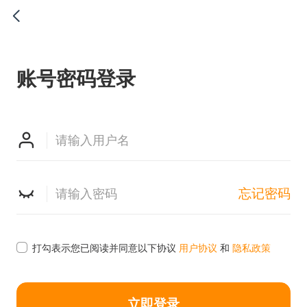

账号密码登录


忘记密码

打勾表示您已阅读并同意以下协议
用户协议
和
隐私政策
立即登录