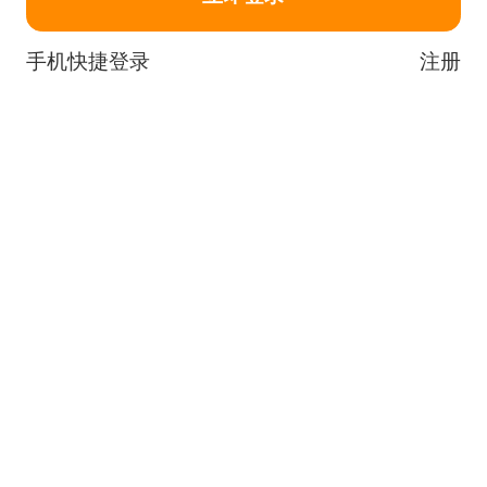
手机快捷登录
注册