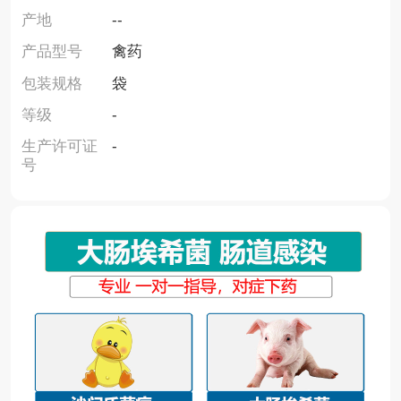
产地
--
产品型号
禽药
包装规格
袋
等级
-
生产许可证
-
号