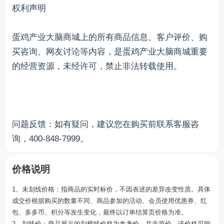
权利声明
蛋鸡产业大脑商城上的所有商品信息、客户评价、购
买咨询、网友讨论等内容，是蛋鸡产业大脑商城重要
的经营资源，未经许可，禁止非法转载使用。
问题反馈：如有疑问，建议您在购买前联系客服咨
询，400-848-7999。
价格说明
1、未划线价格：指商品的实时标价，不因表述的差异改变性质。具体
成交价根据购买的数量不同、商品参加的活动、会员使用优惠券、红
包、多多币、积分等发生变化，最终以订单结算页价格为准。
2、划线价：商品展示的划横线价格为参考价，并非原价，该价格可能