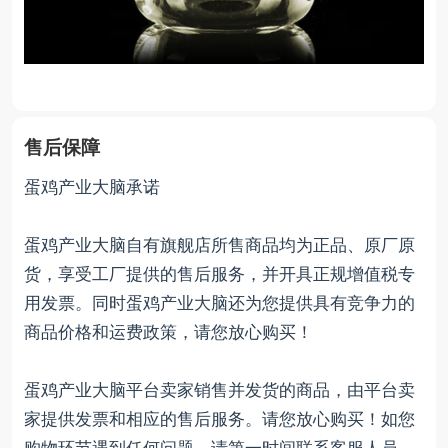
售后保障
蛋鸡产业大脑承诺
蛋鸡产业大脑自有旗舰店所售商品均为正品、原厂原
货，享受工厂提供的售后服务，并开具正规增值税专
用发票。同时蛋鸡产业大脑还为您提供具有竞争力的
商品价格和运费政策，请您放心购买！
蛋鸡产业大脑平台卖家销售并发货的商品，由平台卖
家提供发票和相应的售后服务。请您放心购买！如您