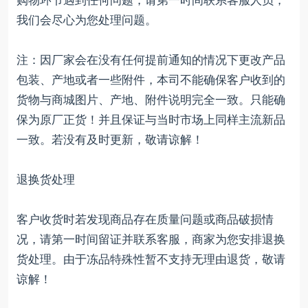
购物环节遇到任何问题，请第一时间联系客服人员，
我们会尽心为您处理问题。
注：因厂家会在没有任何提前通知的情况下更改产品
包装、产地或者一些附件，本司不能确保客户收到的
货物与商城图片、产地、附件说明完全一致。只能确
保为原厂正货！并且保证与当时市场上同样主流新品
一致。若没有及时更新，敬请谅解！
退换货处理
客户收货时若发现商品存在质量问题或商品破损情
况，请第一时间留证并联系客服，商家为您安排退换
货处理。由于冻品特殊性暂不支持无理由退货，敬请
谅解！