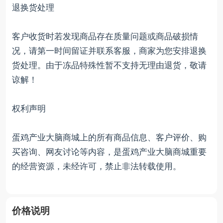
退换货处理
客户收货时若发现商品存在质量问题或商品破损情
况，请第一时间留证并联系客服，商家为您安排退换
货处理。由于冻品特殊性暂不支持无理由退货，敬请
谅解！
权利声明
蛋鸡产业大脑商城上的所有商品信息、客户评价、购
买咨询、网友讨论等内容，是蛋鸡产业大脑商城重要
的经营资源，未经许可，禁止非法转载使用。
价格说明