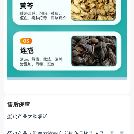
售后保障
蛋鸡产业大脑承诺
蛋鸡产业大脑自有旗舰店所售商品均为正品、原厂原