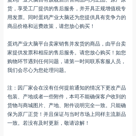
货，享受工厂提供的售后服务，并开具正规增值税专
用发票。同时蛋鸡产业大脑还为您提供具有竞争力的
商品价格和运费政策，请您放心购买！
蛋鸡产业大脑平台卖家销售并发货的商品，由平台卖
家提供发票和相应的售后服务。请您放心购买！如您
购物环节遇到任何问题，请第一时间联系客服人员，
我们会尽心为您处理问题。
注：因厂家会在没有任何提前通知的情况下更改产品
包装、产地或者一些附件，本司不能确保客户收到的
货物与商城图片、产地、附件说明完全一致。只能确
保为原厂正货！并且保证与当时市场上同样主流新品
一致。若没有及时更新，敬请谅解！