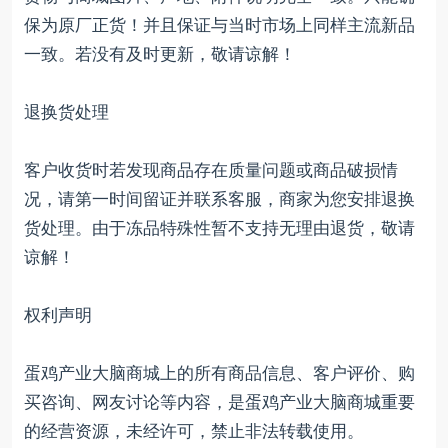
保为原厂正货！并且保证与当时市场上同样主流新品
一致。若没有及时更新，敬请谅解！
退换货处理
客户收货时若发现商品存在质量问题或商品破损情
况，请第一时间留证并联系客服，商家为您安排退换
货处理。由于冻品特殊性暂不支持无理由退货，敬请
谅解！
权利声明
蛋鸡产业大脑商城上的所有商品信息、客户评价、购
买咨询、网友讨论等内容，是蛋鸡产业大脑商城重要
的经营资源，未经许可，禁止非法转载使用。