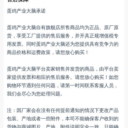
蛋鸡产业大脑承诺
蛋鸡产业大脑自有旗舰店所售商品均为正品、原厂原
货，享受工厂提供的售后服务，并开具正规增值税专
用发票。同时蛋鸡产业大脑还为您提供具有竞争力的
商品价格和运费政策，请您放心购买！
蛋鸡产业大脑平台卖家销售并发货的商品，由平台卖
家提供发票和相应的售后服务。请您放心购买！如您
购物环节遇到任何问题，请第一时间联系客服人员，
我们会尽心为您处理问题。
注：因厂家会在没有任何提前通知的情况下更改产品
包装、产地或者一些附件，本司不能确保客户收到的
货物与商城图片、产地、附件说明完全一致。只能确